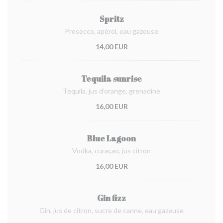
Spritz
Prosecco, apérol, eau gazeuse
14,00 EUR
Tequila sunrise
Tequila, jus d’orange, grenadine
16,00 EUR
Blue Lagoon
Vodka, curaçao, jus citron
16,00 EUR
Gin fizz
Gin, jus de citron, sucre de canne, eau gazeuse