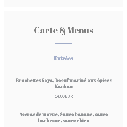
Carte & Menus
Entrées
Brochettes Soya, boeuf mariné aux épices
Kankan
14,00 EUR
Accras de morue, Sauce banane, sauce
barbecue, sauce chien