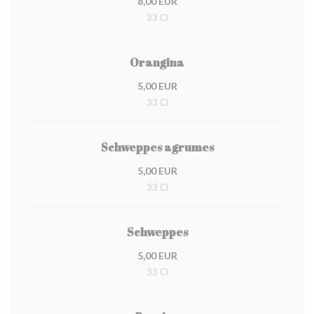
8,00 EUR
33 Cl
Orangina
5,00 EUR
33 Cl
Schweppes agrumes
5,00 EUR
33 Cl
Schweppes
5,00 EUR
33 Cl