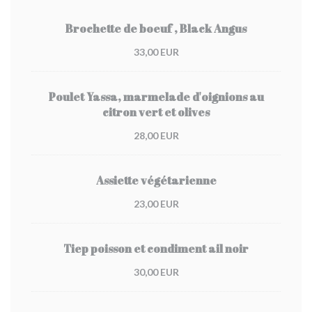
Brochette de boeuf , Black Angus
33,00 EUR
Poulet Yassa, marmelade d'oignions au
citron vert et olives
28,00 EUR
Assiette végétarienne
23,00 EUR
Tiep poisson et condiment ail noir
30,00 EUR