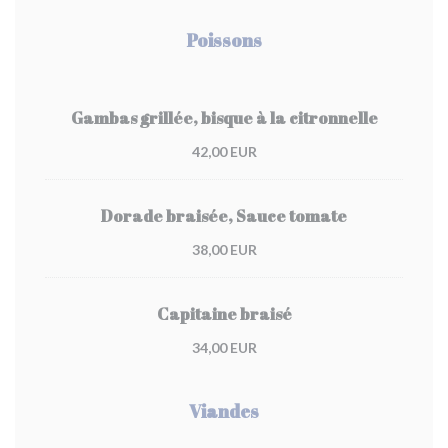
Poissons
Gambas grillée, bisque à la citronnelle
42,00 EUR
Dorade braisée, Sauce tomate
38,00 EUR
Capitaine braisé
34,00 EUR
Viandes