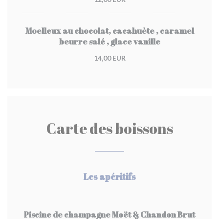
Moelleux au chocolat, cacahuète , caramel
beurre salé , glace vanille
14,00 EUR
Carte des boissons
Les apéritifs
Piscine de champagne Moët & Chandon Brut