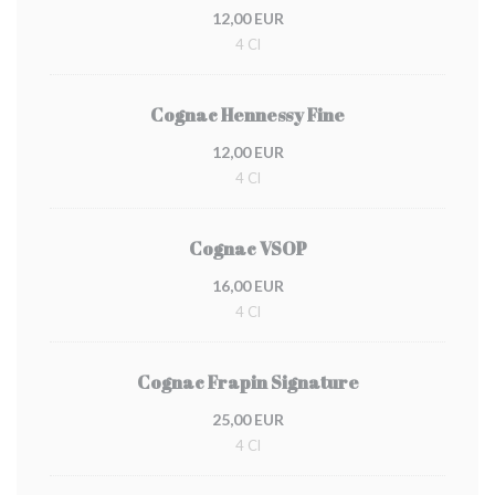
12,00 EUR
4 Cl
Cognac Hennessy Fine
12,00 EUR
4 Cl
Cognac VSOP
16,00 EUR
4 Cl
Cognac Frapin Signature
25,00 EUR
4 Cl