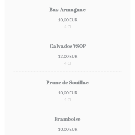
Bas-Armagnac
10,00 EUR
4 Cl
Calvados VSOP
12,00 EUR
4 Cl
Prune de Souillac
10,00 EUR
4 Cl
Framboise
10,00 EUR