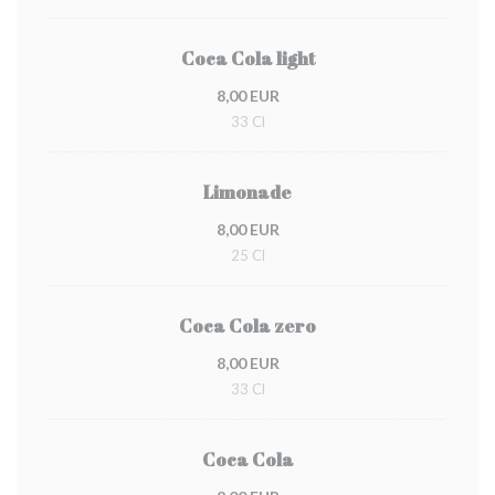
Coca Cola light
8,00 EUR
33 Cl
Limonade
8,00 EUR
25 Cl
Coca Cola zero
8,00 EUR
33 Cl
Coca Cola