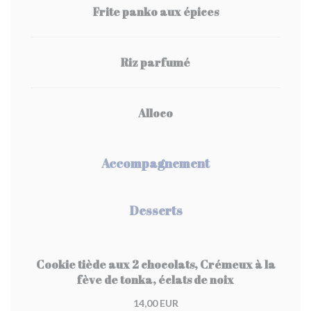
Frite panko aux épices
Riz parfumé
Alloco
Accompagnement
Desserts
Cookie tiède aux 2 chocolats, Crémeux à la
fève de tonka, éclats de noix
14,00 EUR