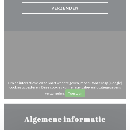
Om de interactieve Waze-kaart weer te geven, moet u Waze Map (Google)
cookies accepteren. Deze cookies kunnen navigatie- en locatiegegevens
verzamelen.
Toestaan
Algemene informatie