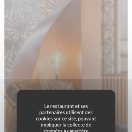
Le restaurant et ses
partenaires utilisent des
cookies sur ce site, pouvant
impliquer la collecte de
données à caractère